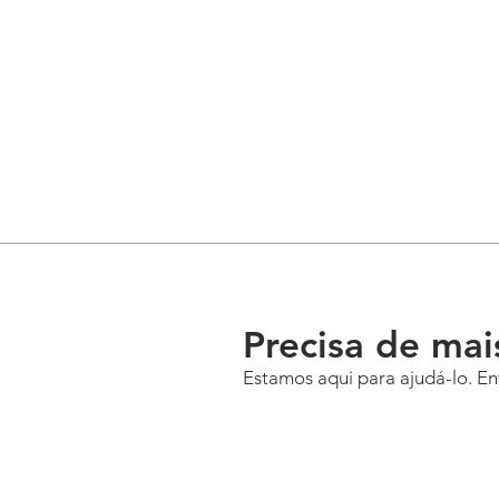
Precisa de mai
Estamos aqui para ajudá-lo. Ent